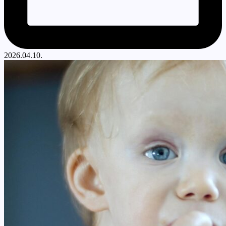
2026.04.10.