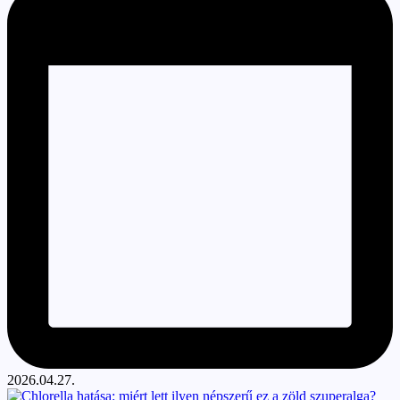
2026.04.27.