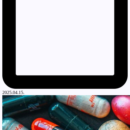
2025.04.15.