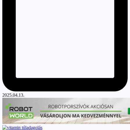
2025.04.13.