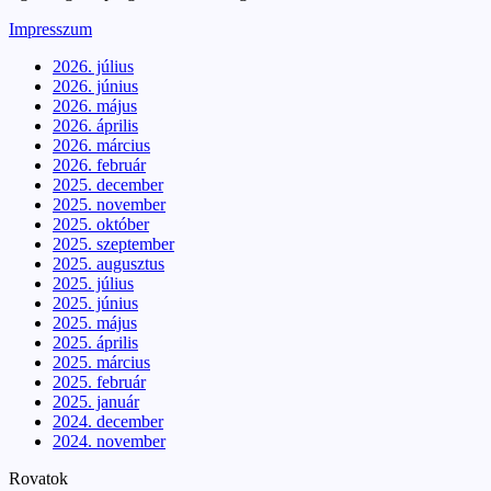
Impresszum
2026. július
2026. június
2026. május
2026. április
2026. március
2026. február
2025. december
2025. november
2025. október
2025. szeptember
2025. augusztus
2025. július
2025. június
2025. május
2025. április
2025. március
2025. február
2025. január
2024. december
2024. november
Rovatok