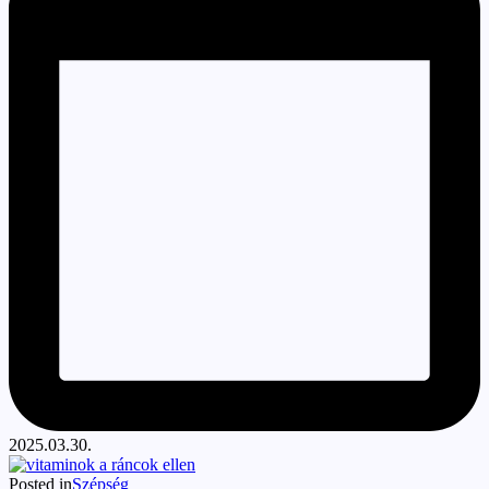
2025.03.30.
Posted in
Szépség