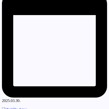
2025.03.30.