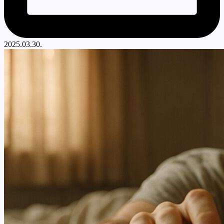
2025.03.30.