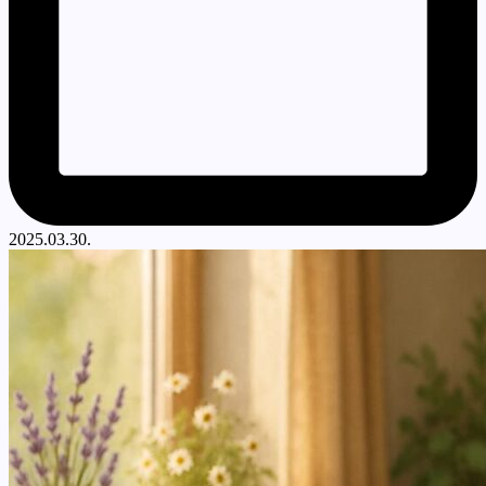
2025.03.30.