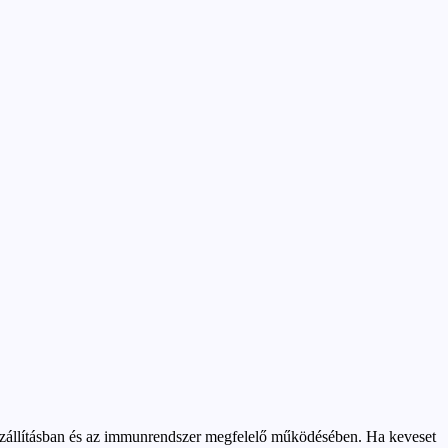
nszállításban és az immunrendszer megfelelő működésében. Ha keveset