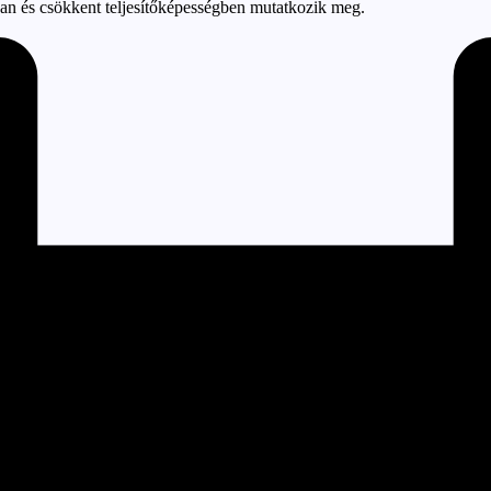
ban és csökkent teljesítőképességben mutatkozik meg.