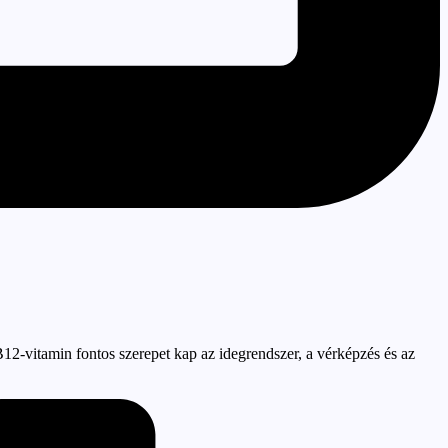
12-vitamin fontos szerepet kap az idegrendszer, a vérképzés és az