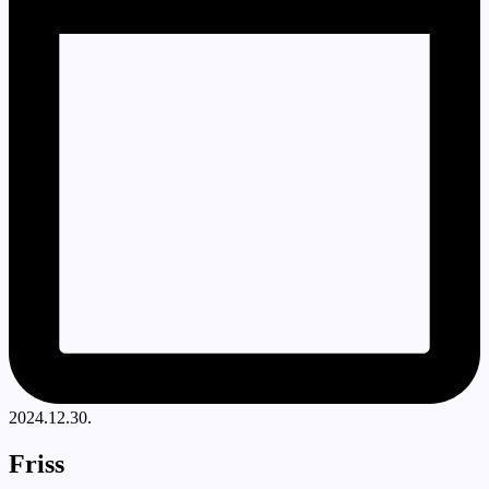
2024.12.30.
Friss