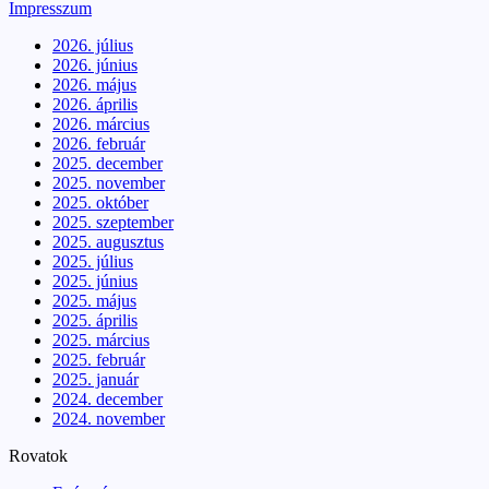
Impresszum
2026. július
2026. június
2026. május
2026. április
2026. március
2026. február
2025. december
2025. november
2025. október
2025. szeptember
2025. augusztus
2025. július
2025. június
2025. május
2025. április
2025. március
2025. február
2025. január
2024. december
2024. november
Rovatok