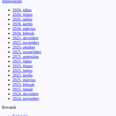
Impresszum
2026. július
2026. június
2026. május
2026. április
2026. március
2026. február
2025. december
2025. november
2025. október
2025. szeptember
2025. augusztus
2025. július
2025. június
2025. május
2025. április
2025. március
2025. február
2025. január
2024. december
2024. november
Rovatok