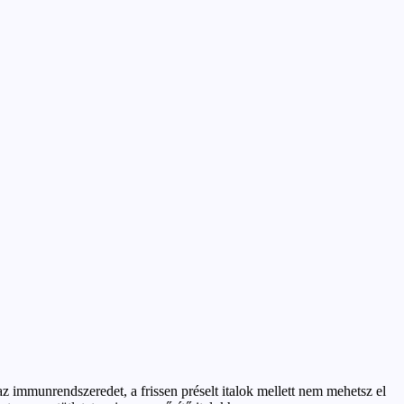
 immunrendszeredet, a frissen préselt italok mellett nem mehetsz el