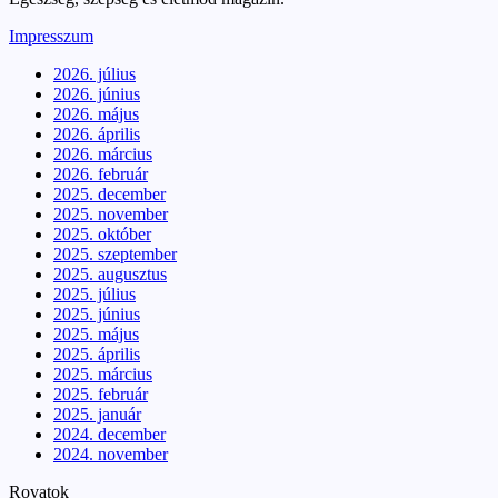
Impresszum
2026. július
2026. június
2026. május
2026. április
2026. március
2026. február
2025. december
2025. november
2025. október
2025. szeptember
2025. augusztus
2025. július
2025. június
2025. május
2025. április
2025. március
2025. február
2025. január
2024. december
2024. november
Rovatok